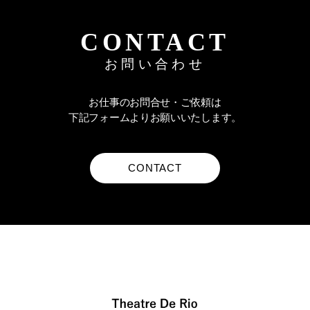
CONTACT
メールアドレス
お問い合わせ
お仕事のお問合せ・ご依頼は
お問い合わせ内容
下記フォームよりお願いいたします。
CONTACT
プライバシポリシー
に同意する
お問合せの内容や種類によっては、ご返答いたしかね