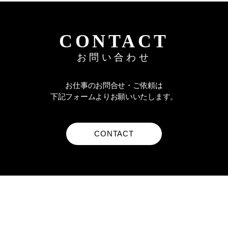
メールアドレス
CONTACT
お問い合わせ
お問い合わせ内容
お仕事のお問合せ・ご依頼は
下記フォームよりお願いいたします。
CONTACT
プライバシポリシー
に同意する
お問合せの内容や種類によっては、ご返答いたしかね